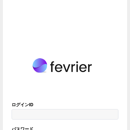
ログインID
パスワード