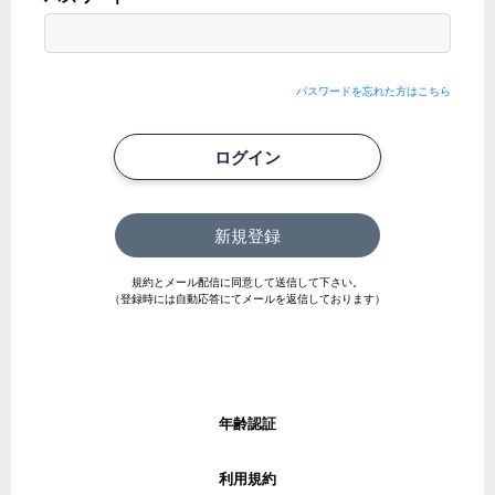
パスワードを忘れた方はこちら
ログイン
新規登録
規約とメール配信に同意して送信して下さい。
（登録時には自動応答にてメールを返信しております）
年齢認証
利用規約